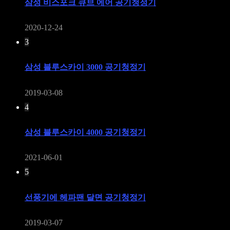
삼성 비스포크 큐브 에어 공기청정기
2020-12-24
3
삼성 블루스카이 3000 공기청정기
2019-03-08
4
삼성 블루스카이 4000 공기청정기
2021-06-01
5
선풍기에 헤파팬 달면 공기청정기
2019-03-07