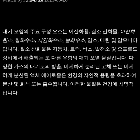
대기 오염의 주요 구성 요소는 이산화황, 질소 산화물,
이산화
탄소,
황화수소,
시안화수소,
불화수소,
염소, 메탄 및 암모니아
입니다. 질소 산화물은 자동차, 트럭, 버스, 발전소 및 오프로드
장비에서 배출되는 또 다른 유형의 대기 오염 물질입니다. 다
양한 가스의 대기로의 방출, 미세하게 분리된 고체 또는 미세
하게 분산된 액체 에어로졸은 환경의 자연적 용량을 초과하여
분산 및 희석 또는 흡수됩니다. 이러한 물질은 건강에 치명적
입니다.