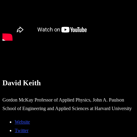
David Keith
Gordon McKay Professor of Applied Physics, John A. Paulson
School of Engineering and Applied Sciences at Harvard University
Website
Twitter