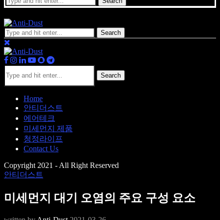
Search
Search
Search
Home
안티더스트
에어테크
미세먼지 제품
청정라이프
Contact Us
Copyright 2021 - All Right Reserved
안티더스트
미세먼지 대기 오염의 주요 구성 요소
written by
Anti-Dust
2021-03-26