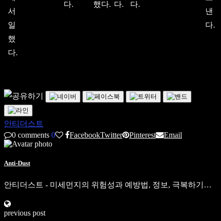
다.
했다.
다.
다.
서
낸
일
다.
했
다.
안티더스트
0 comments
0
Facebook
Twitter
Pinterest
Email
Anti-Dust
안티더스트 - 미세먼지의 위험성과 예방법, 정보, 극복하기…
previous post