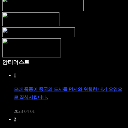
안티더스트
1
모래 폭풍이 중국의 도시를 먼지와 위험한 대기 오염으
로 질식시킵니다.
2023-04-01
2