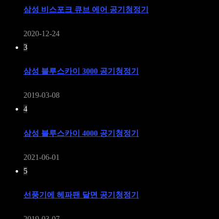
삼성 비스포크 큐브 에어 공기청정기
2020-12-24
3
삼성 블루스카이 3000 공기청정기
2019-03-08
4
삼성 블루스카이 4000 공기청정기
2021-06-01
5
선풍기에 헤파팬 달면 공기청정기
2019-03-07