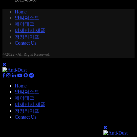
Home
안티더스트
에어테크
미세먼지 제품
청정라이프
Contact Us
@2022 - All Right Reserved.
Home
안티더스트
에어테크
미세먼지 제품
청정라이프
Contact Us