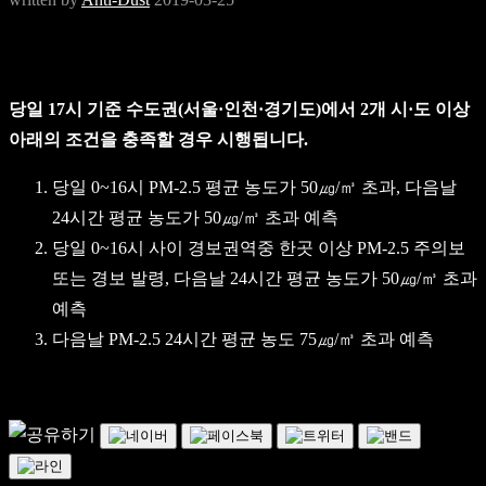
당일 17시 기준 수도권(서울·인천·경기도)에서 2개 시·도 이상
아래의 조건을 충족할 경우 시행됩니다.
당일 0~16시 PM-2.5 평균 농도가 50㎍/㎥ 초과, 다음날
24시간 평균 농도가 50㎍/㎥ 초과 예측
당일 0~16시 사이 경보권역중 한곳 이상 PM-2.5 주의보
또는 경보 발령, 다음날 24시간 평균 농도가 50㎍/㎥ 초과
예측
다음날 PM-2.5 24시간 평균 농도 75㎍/㎥ 초과 예측