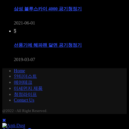
삼성 블루스카이 4000 공기청정기
2021-06-01
5
선풍기에 헤파팬 달면 공기청정기
2019-03-07
Home
안티더스트
에어테크
미세먼지 제품
청정라이프
Contact Us
@2022 - All Right Reserved.