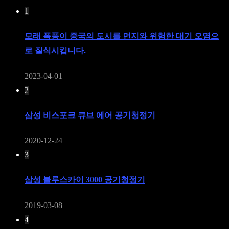
1
모래 폭풍이 중국의 도시를 먼지와 위험한 대기 오염으
로 질식시킵니다.
2023-04-01
2
삼성 비스포크 큐브 에어 공기청정기
2020-12-24
3
삼성 블루스카이 3000 공기청정기
2019-03-08
4