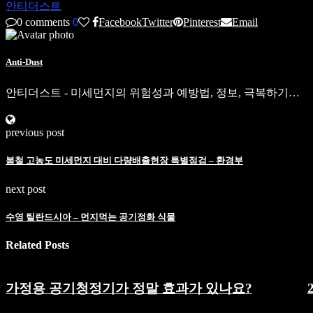
안티더스트
0 comments
0
Facebook
Twitter
Pinterest
Email
Anti-Dust
안티더스트 - 미세먼지의 위험성과 예방법, 정보, 극복하기…
previous post
봄철 고농도 미세먼지 대비 다량배출현장 특별점검 – 환경부
next post
수염 틸란드시아 – 먼지먹는 공기정화 식물
Related Posts
가정용 공기청정기가 정말 효과가 있나요?