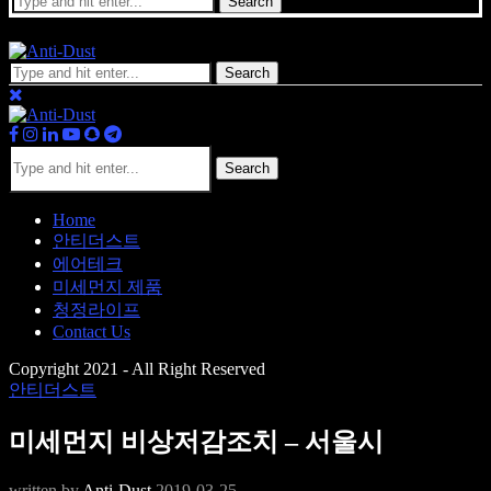
Search
Search
Search
Home
안티더스트
에어테크
미세먼지 제품
청정라이프
Contact Us
Copyright 2021 - All Right Reserved
안티더스트
미세먼지 비상저감조치 – 서울시
written by
Anti-Dust
2019-03-25