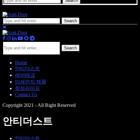
Search
Search
Search
Home
안티더스트
에어테크
미세먼지 제품
청정라이프
Contact Us
Copyright 2021 - All Right Reserved
안티더스트
안티더스트