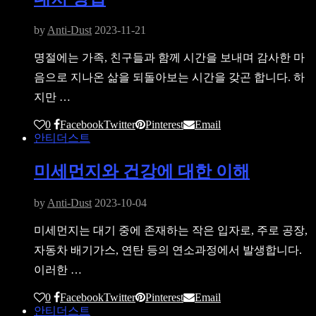
by
Anti-Dust
2023-11-21
명절에는 가족, 친구들과 함께 시간을 보내며 감사한 마
음으로 지나온 삶을 되돌아보는 시간을 갖곤 합니다. 하
지만 …
0
Facebook
Twitter
Pinterest
Email
안티더스트
미세먼지와 건강에 대한 이해
by
Anti-Dust
2023-10-04
미세먼지는 대기 중에 존재하는 작은 입자로, 주로 공장,
자동차 배기가스, 연탄 등의 연소과정에서 발생합니다.
이러한 …
0
Facebook
Twitter
Pinterest
Email
안티더스트