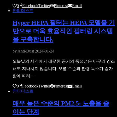
0
Facebook
Twitter
Pinterest
Email
안티더스트
Hyper HEPA 필터는 HEPA 모델을 기
반으로 더욱 효율적인 필터링 시스템
을 구축합니다.
by
Anti-Dust
2024-01-24
오늘날의 세계에서 깨끗한 공기의 중요성은 아무리 강조
해도 지나치지 않습니다. 오염 수준과 환경 독소가 증가
함에 따라 …
0
Facebook
Twitter
Pinterest
Email
안티더스트
매우 높은 수준의 PM2.5: 노출을 줄
이는 단계