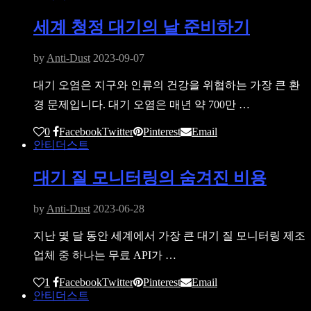
세계 청정 대기의 날 준비하기
by
Anti-Dust
2023-09-07
대기 오염은 지구와 인류의 건강을 위협하는 가장 큰 환
경 문제입니다. 대기 오염은 매년 약 700만 …
0
Facebook
Twitter
Pinterest
Email
안티더스트
대기 질 모니터링의 숨겨진 비용
by
Anti-Dust
2023-06-28
지난 몇 달 동안 세계에서 가장 큰 대기 질 모니터링 제조
업체 중 하나는 무료 API가 …
1
Facebook
Twitter
Pinterest
Email
안티더스트