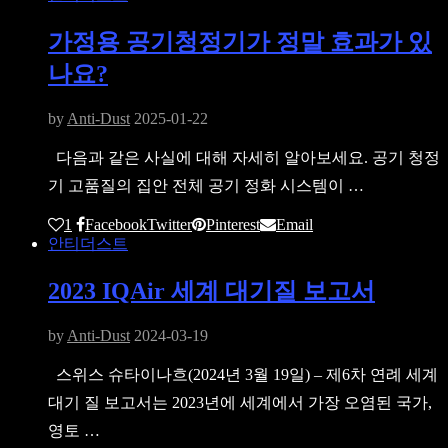
가정용 공기청정기가 정말 효과가 있
나요?
by
Anti-Dust
2025-01-22
다음과 같은 사실에 대해 자세히 알아보세요. 공기 청정
기 고품질의 집안 전체 공기 정화 시스템이 …
1
Facebook
Twitter
Pinterest
Email
안티더스트
2023 IQAir 세계 대기질 보고서
by
Anti-Dust
2024-03-19
스위스 슈타이나흐(2024년 3월 19일) – 제6차 연례 세계
대기 질 보고서는 2023년에 세계에서 가장 오염된 국가,
영토 …