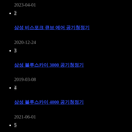
2023-04-01
2
삼성 비스포크 큐브 에어 공기청정기
2020-12-24
3
삼성 블루스카이 3000 공기청정기
2019-03-08
4
삼성 블루스카이 4000 공기청정기
2021-06-01
5