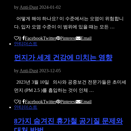
by
Anti-Dust
2024-01-02
어떻게 해야 하나요? 이 수준에서는 오염이 위험합니
다. 입자 오염 수준이 이 범위에 있을 때는 모든 …
0
Facebook
Twitter
Pinterest
Email
안티더스트
먼지가 세계 건강에 미치는 영향
by
Anti-Dust
2023-12-05
2023년 3월 10일 의사와 공중보건 전문가들은 초미세
먼지 (PM 2.5 )를 흡입하는 것이 인체 …
0
Facebook
Twitter
Pinterest
Email
안티더스트
8가지 숨겨진 휴가철 공기질 문제와
대처 방법