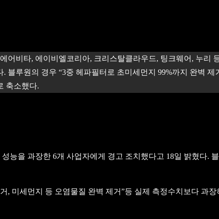
에어비타, 에이비엘코리아, 크리스탈클라우드, 팅크웨어, 누리 등
블루원의 경우 “3중 헤파필터로 초미세먼지 99%까지 완벽 제거”
로 축소했다.
능을 과장한 6개 사업자에게 경고 조치했다고 18일 밝혔다. 블
% 제거, 미세먼지 등 오염물질 완벽 제거”등 실제 측정수치보다 