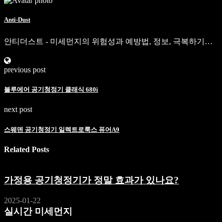
Anti-Dust
안티더스트 - 미세먼지의 위험성과 예방법, 정보, 극복하기…
previous post
블루에어 공기청정기 클래식 680i
next post
스웨덴 공기청정기 일렉트로룩스 퓨어A9
Related Posts
가정용 공기청정기가 정말 효과가 있나요?
2025-01-22
실시간 미세먼지