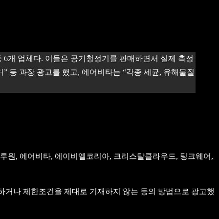
 6개 업체다. 이들은 공기청정기를 판매하면서 실제 측정
 등 과장 광고를 했고, 에어비타는 “각종 세균, 유해물질
루원, 에어비타, 에이비엘코리아, 크리스탈클라우드, 팅크웨어,
과장하거나 제한조건을 제대로 기재하지 않는 등의 방법으로 광고했