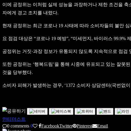
이에 공정위는 이처럼 실제 성능을 과장하거나 제한 조건을 축소
자에게 경고 조치를 내렸다.
현재 공정위는 최근 코로나 19 사태에 따라 소비자들의 불안 
요 점검 대상은 “코로나 19 예방”, “미세먼지, 바이러스 99.
공정위는 거짓·과장 정보가 유통되지 않도록 지속적으로 점검 및
또한 공정위는 ‘행복드림’을 통해 시중에 유포되고 있는 잘못된
것을 당부했다.
소비자 피해가 발생하는 경우, ‘1372 소비자 상담센터(국번없이 
안티더스트
0 comments
0
Facebook
Twitter
Pinterest
Email