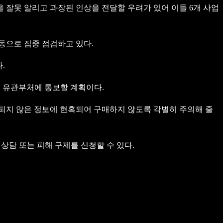
 잘못 알리고 과장된 인상을 전달할 우려가 있어 이들 6개 사업
동으로 집중 점검하고 있다.
.
, 유관부처에 통보할 계획이다.
증되지 않은 정보에 현혹되어 구매하지 않도록 각별히 주의해 줄
어 상담 또는 피해 구제를 신청할 수 있다.