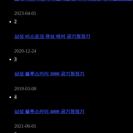
2023-04-01
2
삼성 비스포크 큐브 에어 공기청정기
2020-12-24
3
삼성 블루스카이 3000 공기청정기
2019-03-08
4
삼성 블루스카이 4000 공기청정기
2021-06-01