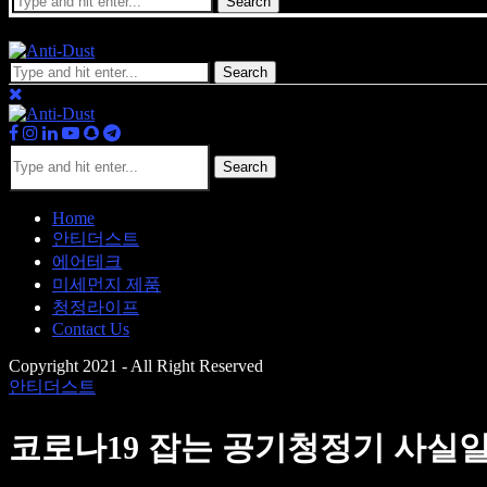
Search
Search
Search
Home
안티더스트
에어테크
미세먼지 제품
청정라이프
Contact Us
Copyright 2021 - All Right Reserved
안티더스트
코로나19 잡는 공기청정기 사실