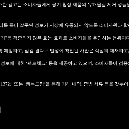
한 광고는 소비자들에게 공기 청정 제품의 유해물질 제거 성능을
심리를 틈타 잘못된 정보가 시장에 유통되지 않도록 소비자원과 합
9% 제거”등 검증되지 않은 효능·효과로 소비자들을 유인하는 행위이다
 예방하고, 점검 결과 위법성이 확인된 사안은 적절히 제재하고
 정보에 대한 ‘팩트체크’ 등을 제공하고 있으며, 소비자들이 검
1372)’ 또는 ‘행복드림’을 통해 거래 내역, 증빙 서류 등을 갖추