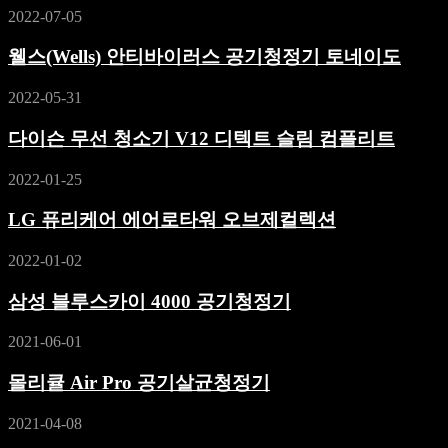
2022-07-05
웰스(Wells) 안티바이러스 공기청정기 토네이도
2022-05-31
다이슨 무선 청소기 V12 디텍트 슬림 컴플리트
2022-01-25
LG 퓨리케어 에어로타워 오브제컬렉션
2022-01-02
삼성 블루스카이 4000 공기청정기
2021-06-01
몰리큘 Air Pro 공기살균청정기
2021-04-08