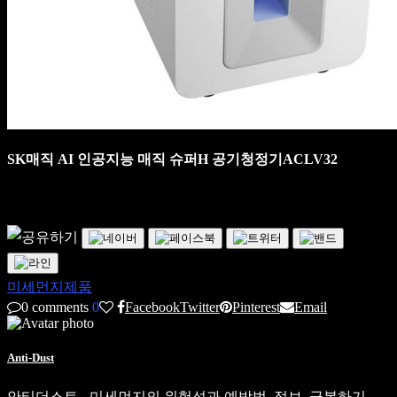
SK매직 AI 인공지능 매직 슈퍼H 공기청정기ACLV32
미세먼지제품
0 comments
0
Facebook
Twitter
Pinterest
Email
Anti-Dust
안티더스트 - 미세먼지의 위험성과 예방법, 정보, 극복하기…