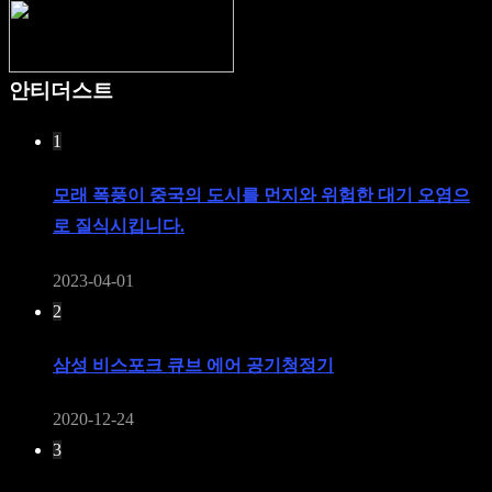
안티더스트
1
모래 폭풍이 중국의 도시를 먼지와 위험한 대기 오염으
로 질식시킵니다.
2023-04-01
2
삼성 비스포크 큐브 에어 공기청정기
2020-12-24
3