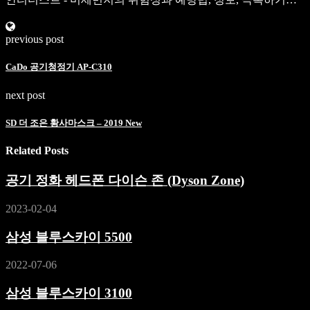
previous post
CaDo 공기청정기 AP-C310
next post
SD 더 조은 황사마스크 – 2019 New
Related Posts
공기 정화 헤드폰 다이슨 존 (Dyson Zone)
2023-02-04
삼성 블루스카이 5500
2022-07-06
삼성 블루스카이 3100