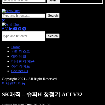
Search
Search
Search
Home
안티더스트
에어테크
미세먼지 제품
청정라이프
Contact Us
Copyright 2021 - All Right Reserved
미세먼지 제품
SK매직 – 슈퍼H 청정기 ACLV32
written by
Anti-Dust
2019-01-28