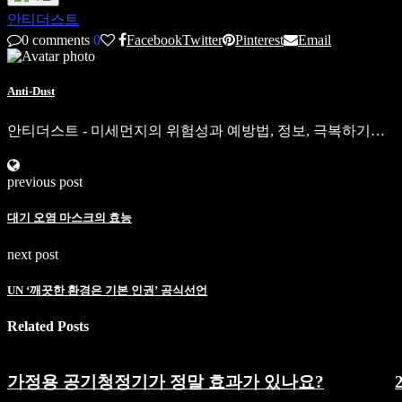
안티더스트
0 comments
0
Facebook
Twitter
Pinterest
Email
Anti-Dust
안티더스트 - 미세먼지의 위험성과 예방법, 정보, 극복하기…
previous post
대기 오염 마스크의 효능
next post
UN ‘깨끗한 환경은 기본 인권’ 공식선언
Related Posts
가정용 공기청정기가 정말 효과가 있나요?