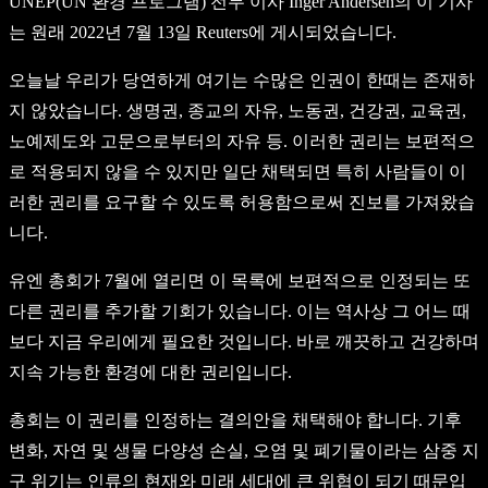
UNEP(UN 환경 프로그램) 전무 이사 Inger Andersen의 이 기사
는 원래 2022년 7월 13일 Reuters에 게시되었습니다.
오늘날 우리가 당연하게 여기는 수많은 인권이 한때는 존재하
지 않았습니다. 생명권, 종교의 자유, 노동권, 건강권, 교육권,
노예제도와 고문으로부터의 자유 등. 이러한 권리는 보편적으
로 적용되지 않을 수 있지만 일단 채택되면 특히 사람들이 이
러한 권리를 요구할 수 있도록 허용함으로써 진보를 가져왔습
니다.
유엔 총회가 7월에 열리면 이 목록에 보편적으로 인정되는 또
다른 권리를 추가할 기회가 있습니다. 이는 역사상 그 어느 때
보다 지금 우리에게 필요한 것입니다. 바로 깨끗하고 건강하며
지속 가능한 환경에 대한 권리입니다.
총회는 이 권리를 인정하는 결의안을 채택해야 합니다. 기후
변화, 자연 및 생물 다양성 손실, 오염 및 폐기물이라는 삼중 지
구 위기는 인류의 현재와 미래 세대에 큰 위협이 되기 때문입