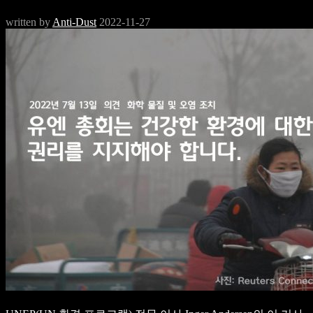
written by
Anti-Dust
2022-11-27