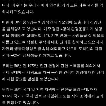
니다. 이 위기는 우리가 이미 인정한 거의 모든 다른 권리를 약
화시키고 있습니다.
어린이 10명 중 9명은 치명적인 대기오염에 노출되어 건강권
을 침해당하고 있습니다. 매주 평균 4명의 환경운동가가 생명
권을 침해하며 살해당합니다. 기후 변화는 사람들을 집 밖으로
내몰고 있으며 적절한 주택에 대한 권리를 침해하고 있습니다.
자연과 생물다양성은 급속히 쇠퇴하고 있으며 토착민의 자결
권과 문화적 정체성을 침해하고 있습니다.
우리는 50년 전 1972년 인간 환경에 관한 스톡홀름 회의에서
국제 무대에서 개념으로 처음 등장한 건강한 환경에 대한 권리
에 대한 중요한 발전을 보았습니다.
우리는 또한 국가 및 지역 차원에서 진전을 보았는데, 현재
80%의 국가가 국내 법적 프레임워크 또는 지역 조약에서 권리
를 인정하고 있습니다.