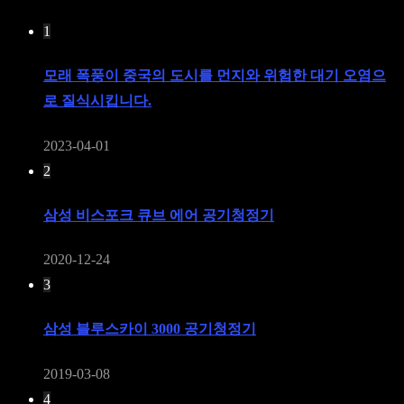
1
모래 폭풍이 중국의 도시를 먼지와 위험한 대기 오염으
로 질식시킵니다.
2023-04-01
2
삼성 비스포크 큐브 에어 공기청정기
2020-12-24
3
삼성 블루스카이 3000 공기청정기
2019-03-08
4