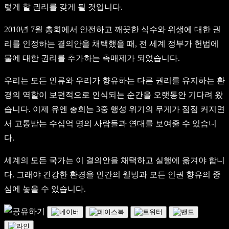
렇게 할 권리를 갖게 될 것입니다.
2010년 7월 총회에서 안전하고 깨끗한 식수와 위생에 대한 권
리를 인정하는 결의안을 채택했을 때, 전 세계 정부가 헌법에
물에 대한 권리를 추가하는 촉매제가 되었습니다.
우리는 모든 인류와 우리가 향유하는 다른 권리를 유지하는 환
경의 역할이 보편적으로 인식되는 순간을 오랫동안 기다려 왔
습니다. 이제 유엔 총회는 3중 행성 위기의 무게가 점점 커지면
서 고통받는 수십억 명의 사람들과 연대를 보여줄 수 있습니
다.
세계의 모든 국가는 이 결의안을 채택하고 실행에 옮겨야 합니
다. 그래야 건강한 환경을 인간의 웰빙과 모든 인권 향유의 중
심에 놓을 수 있습니다.