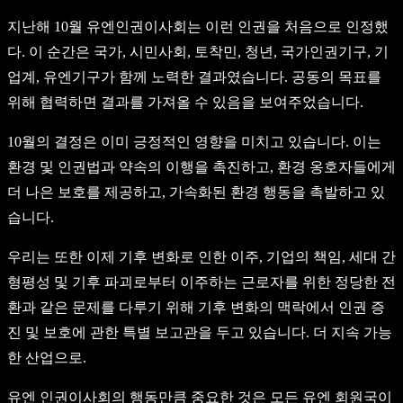
지난해 10월 유엔인권이사회는 이런 인권을 처음으로 인정했
다. 이 순간은 국가, 시민사회, 토착민, 청년, 국가인권기구, 기
업계, 유엔기구가 함께 노력한 결과였습니다. 공동의 목표를
위해 협력하면 결과를 가져올 수 있음을 보여주었습니다.
10월의 결정은 이미 긍정적인 영향을 미치고 있습니다. 이는
환경 및 인권법과 약속의 이행을 촉진하고, 환경 옹호자들에게
더 나은 보호를 제공하고, 가속화된 환경 행동을 촉발하고 있
습니다.
우리는 또한 이제 기후 변화로 인한 이주, 기업의 책임, 세대 간
형평성 및 기후 파괴로부터 이주하는 근로자를 위한 정당한 전
환과 같은 문제를 다루기 위해 기후 변화의 맥락에서 인권 증
진 및 보호에 관한 특별 보고관을 두고 있습니다. 더 지속 가능
한 산업으로.
유엔 인권이사회의 행동만큼 중요한 것은 모든 유엔 회원국이