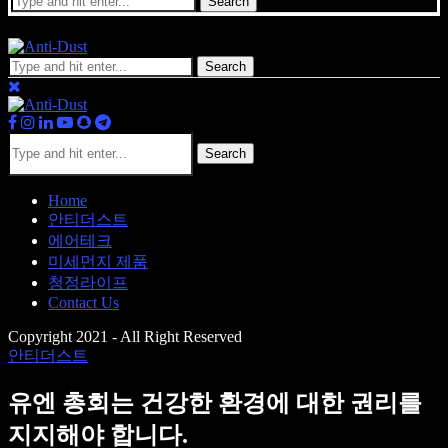
Search
Search
Search
Home
안티더스트
에어테크
미세먼지 제품
청정라이프
Contact Us
Copyright 2021 - All Right Reserved
안티더스트
유엔 총회는 건강한 환경에 대한 권리를
지지해야 합니다.