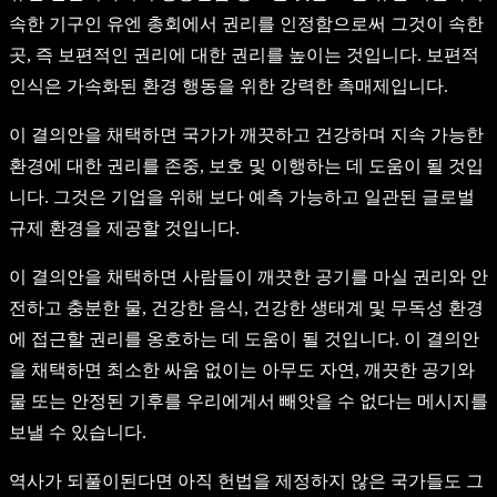
속한 기구인 유엔 총회에서 권리를 인정함으로써 그것이 속한
곳, 즉 보편적인 권리에 대한 권리를 높이는 것입니다. 보편적
인식은 가속화된 환경 행동을 위한 강력한 촉매제입니다.
이 결의안을 채택하면 국가가 깨끗하고 건강하며 지속 가능한
환경에 대한 권리를 존중, 보호 및 이행하는 데 도움이 될 것입
니다. 그것은 기업을 위해 보다 예측 가능하고 일관된 글로벌
규제 환경을 제공할 것입니다.
이 결의안을 채택하면 사람들이 깨끗한 공기를 마실 권리와 안
전하고 충분한 물, 건강한 음식, 건강한 생태계 및 무독성 환경
에 접근할 권리를 옹호하는 데 도움이 될 것입니다. 이 결의안
을 채택하면 최소한 싸움 없이는 아무도 자연, 깨끗한 공기와
물 또는 안정된 기후를 우리에게서 빼앗을 수 없다는 메시지를
보낼 수 있습니다.
역사가 되풀이된다면 아직 헌법을 제정하지 않은 국가들도 그